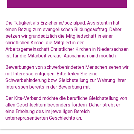
Die Tätigkeit als Erzieher:in/sozialpäd. Assistent:in hat
einen Bezug zum evangelischen Bildungsauftrag. Daher
setzen wir grundsätzlich die Mitgliedschaft in einer
christlichen Kirche, die Mitglied in der
Arbeitsgemeinschaft Christlicher Kirchen in Niedersachsen
ist, für die Mitarbeit voraus. Ausnahmen sind möglich.
Bewerbungen von schwerbehinderten Menschen sehen wir
mit Interesse entgegen. Bitte teilen Sie eine
Schwerbehinderung bzw. Gleichstellung zur Wahrung Ihrer
Interessen bereits in der Bewerbung mit.
Der Kita-Verband möchte die berufliche Gleichstellung von
allen Geschlechtern besonders fördern. Daher strebt er
eine Erhöhung des im jeweiligen Bereich
unterrepräsentierten Geschlechts an.