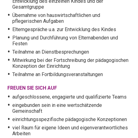
Entwicklung des einzelnen Kindes und der
Gesamtgruppe
Übernahme von hauswirtschaftlichen und
pflegerischen Aufgaben
Elterngespräche u.a. zur Entwicklung des Kindes
Planung und Durchführung von Elternabenden und
Festen
Teilnahme an Dienstbesprechungen
Mitwirkung bei der Fortschreibung der pädagogischen
Konzeption der Einrichtung
Teilnahme an Fortbildungsveranstaltungen
FREUEN SIE SICH AUF
aufgeschlossene, engagierte und qualifizierte Teams
eingebunden sein in eine wertschätzende
Gemeinschaft
einrichtungsspezifische pädagogische Konzeptionen
viel Raum für eigene Ideen und eigenverantwortliches
Arbeiten