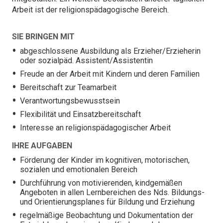
Arbeit ist der religionspädagogische Bereich.
SIE BRINGEN MIT
abgeschlossene Ausbildung als Erzieher/Erzieherin
oder sozialpäd. Assistent/Assistentin
Freude an der Arbeit mit Kindern und deren Familien
Bereitschaft zur Teamarbeit
Verantwortungsbewusstsein
Flexibilität und Einsatzbereitschaft
Interesse an religionspädagogischer Arbeit
IHRE AUFGABEN
Förderung der Kinder im kognitiven, motorischen,
sozialen und emotionalen Bereich
Durchführung von motivierenden, kindgemäßen
Angeboten in allen Lernbereichen des Nds. Bildungs-
und Orientierungsplanes für Bildung und Erziehung
regelmäßige Beobachtung und Dokumentation der