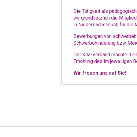
Die Tätigkeit als pädagogisc
wir grundsätzlich die Mitglied
in Niedersachsen ist, für die
Bewerbungen von schwerbehind
Schwerbehinderung bzw. Gleic
Der Kita-Verband möchte die b
Erhöhung des im jeweiligen Be
Wir freuen uns auf Sie!